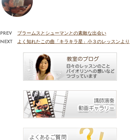
PREV
ブラームスとシューマンとの素敵な出会い
NEXT
よく知れたこの曲「キラキラ星」小３のレッスンより