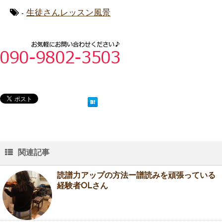
-
生徒さんレッスン風景
関連記事
読譜力アップの方法ー譜読みを頑張っている
経験者OLさん