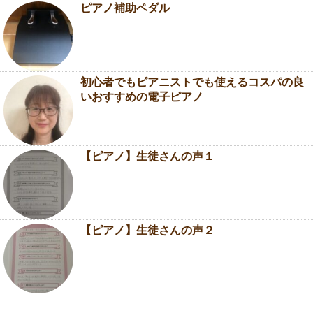
ピアノ補助ペダル
初心者でもピアニストでも使えるコスパの良
いおすすめの電子ピアノ
【ピアノ】生徒さんの声１
【ピアノ】生徒さんの声２