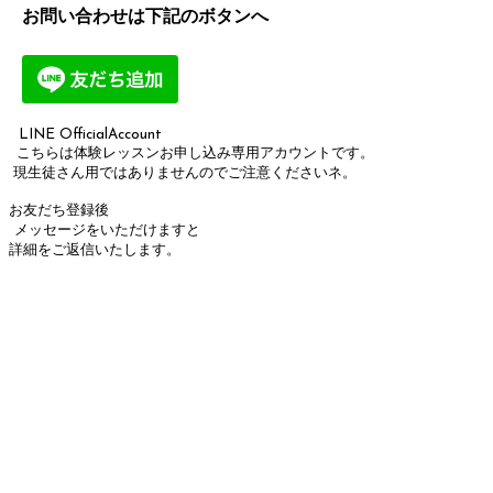
お問い合わせは下記のボタンへ
LINE OfficialAccount
こちらは体験レッスンお申し込み専用アカウントです。
現生徒さん用ではありませんのでご注意くださいネ。
お友だち登録後
メッセージをいただけますと
詳細をご返信いたします。