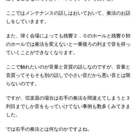
ここではメンテナンスの話しはおいておいて、奏法のお話
しをしていきます。
また、弾く会場によっても残響２．０のホールと残響０秒
のホールでは奏法を変えないと一番後ろの列まで音を持っ
ていくことができなくなります。
ここで触れたいのが音量と音質の話しなのですが、音量と
音質ってそもそも別の話しで小さい音だから悪い音とは限
らないのです。
ですが、弦楽器の場合は右手の奏法を間違えてしまうと３
列目までしか音をもっていけてない事例も数多くみてきま
した。
では右手の奏法とは何なのかですよね。