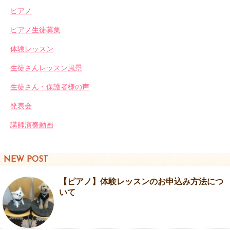
ピアノ
ピアノ生徒募集
体験レッスン
生徒さんレッスン風景
生徒さん・保護者様の声
発表会
講師演奏動画
NEW POST
【ピアノ】体験レッスンのお申込み方法につ
いて