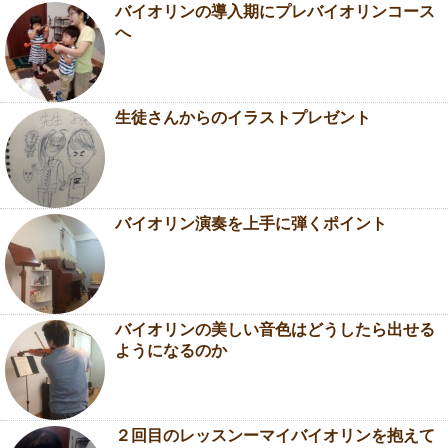
バイオリンの導入期にプレバイオリンコース
へ
生徒さんからのイラストプレゼント
バイオリン演奏を上手に弾くポイント
バイオリンの美しい音色はどうしたら出せる
ようになるのか
２回目のレッスンーマイバイオリンを抱えて