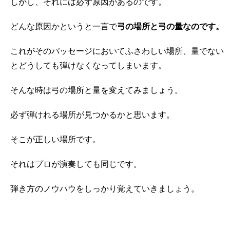
しかし、それには必ず原因があるのです。
どんな原因かというと一言で
弓の場所と弓の量なのです。
これがそのパッセージにおいてふさわしい場所、量でない
とどうしても弾けなくなってしまいます。
そんな時は弓の場所と量を変えてみましょう。
必ず弾けれる場所が見つかるかと思います。
そこが正しい場所です。
それはプロが演奏しても同じです。
弾き方のノウハウをしっかり覚えていきましょう。