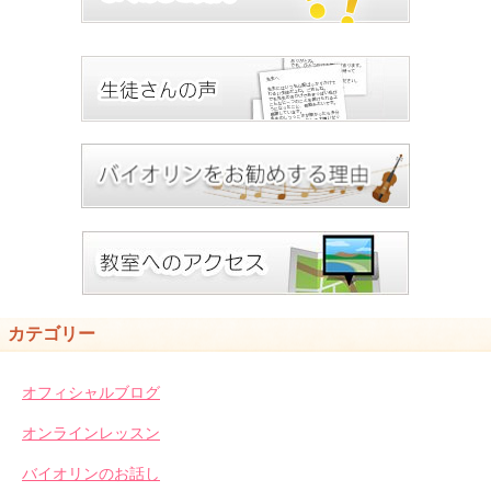
カテゴリー
オフィシャルブログ
オンラインレッスン
バイオリンのお話し