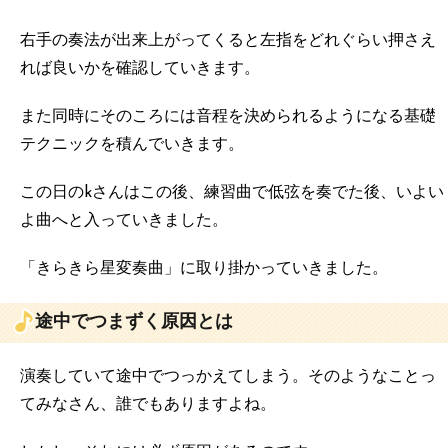
右手の奏法が出来上がってくると左指をどれぐらい押さえ
れば良いかを確認していきます。
また同時にそのころには音程を決められるようになる基礎
テクニックを積んでいきます。
この日のkさんはこの後、練習曲で低弦を奏でた後、いよい
よ曲へと入っていきました。
「きらきら星変奏曲」に取り掛かっていきました。
途中でつまずく原因とは
演奏していて途中でつっかえてしまう。そのようなことっ
てみなさん、誰でもありますよね。