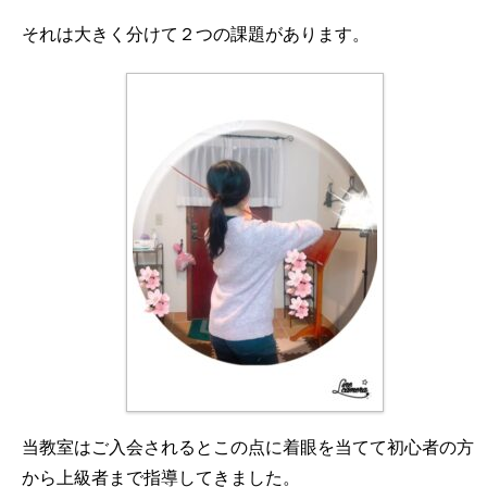
それは大きく分けて２つの課題があります。
当教室はご入会されるとこの点に着眼を当てて初心者の方
から上級者まで指導してきました。