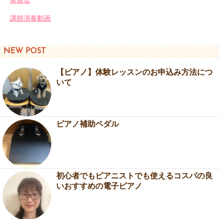
発表会
講師演奏動画
NEW POST
【ピアノ】体験レッスンのお申込み方法につ
いて
ピアノ補助ペダル
初心者でもピアニストでも使えるコスパの良
いおすすめの電子ピアノ