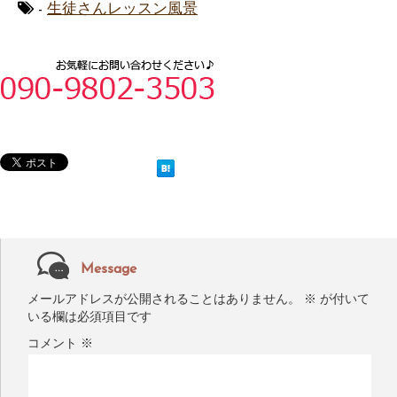
-
生徒さんレッスン風景
Message
メールアドレスが公開されることはありません。
※
が付いて
いる欄は必須項目です
コメント
※