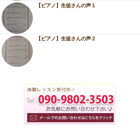
【ピアノ】生徒さんの声１
【ピアノ】生徒さんの声２