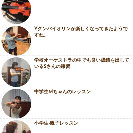
Yクンバイオリンが楽しくなってきたようで
すね。
学校オーケストラの中でも良い成績を出して
いるSさんの練習
中学生Mちゃんのレッスン
小学生-親子レッスン