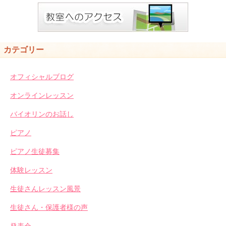
カテゴリー
オフィシャルブログ
オンラインレッスン
バイオリンのお話し
ピアノ
ピアノ生徒募集
体験レッスン
生徒さんレッスン風景
生徒さん・保護者様の声