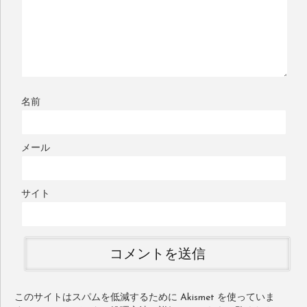
名前
メール
サイト
このサイトはスパムを低減するために Akismet を使っていま