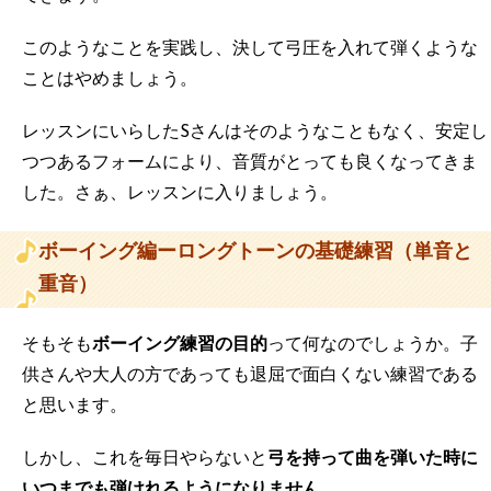
このようなことを実践し、決して弓圧を入れて弾くような
ことはやめましょう。
レッスンにいらしたSさんはそのようなこともなく、安定し
つつあるフォームにより、音質がとっても良くなってきま
した。さぁ、レッスンに入りましょう。
ボーイング編ーロングトーンの基礎練習（単音と
重音）
そもそも
ボーイング練習の目的
って何なのでしょうか。子
供さんや大人の方であっても退屈で面白くない練習である
と思います。
しかし、これを毎日やらないと
弓を持って曲を弾いた時に
いつまでも弾けれるようになりません。