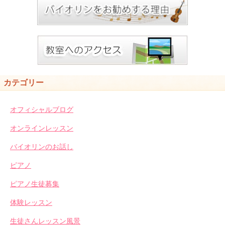
カテゴリー
オフィシャルブログ
オンラインレッスン
バイオリンのお話し
ピアノ
ピアノ生徒募集
体験レッスン
生徒さんレッスン風景