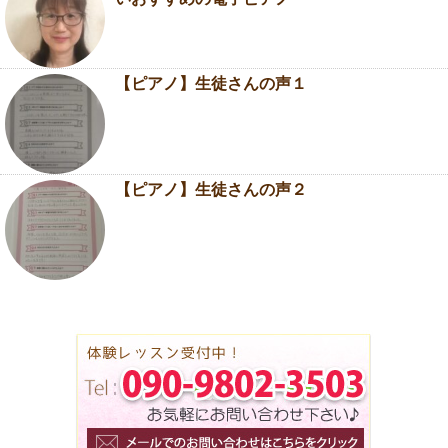
【ピアノ】生徒さんの声１
【ピアノ】生徒さんの声２