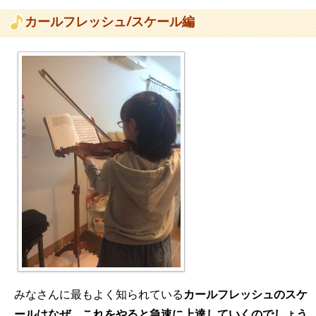
カールフレッシュ/スケール編
みなさんに最もよく知られている
カールフレッシュのスケ
ールはなぜ、これをやると急速に上達していくのでしょう