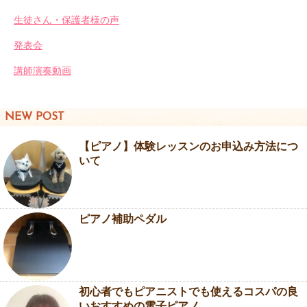
生徒さん・保護者様の声
発表会
講師演奏動画
NEW POST
【ピアノ】体験レッスンのお申込み方法につ
いて
ピアノ補助ペダル
初心者でもピアニストでも使えるコスパの良
いおすすめの電子ピアノ