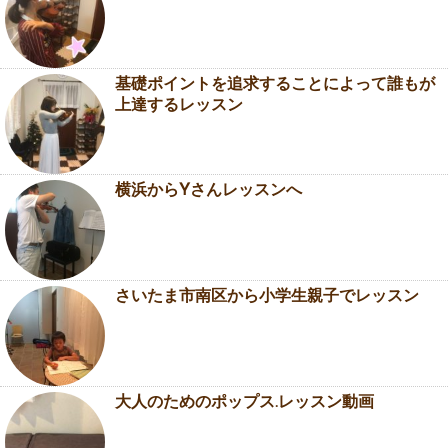
基礎ポイントを追求することによって誰もが
上達するレッスン
横浜からYさんレッスンへ
さいたま市南区から小学生親子でレッスン
大人のためのポップス.レッスン動画