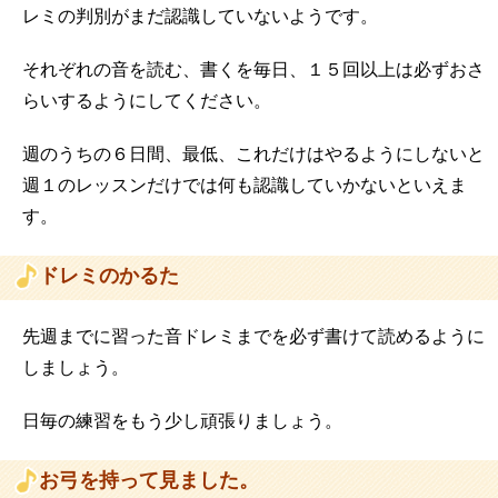
レミの判別がまだ認識していないようです。
それぞれの音を読む、書くを毎日、１５回以上は必ずおさ
らいするようにしてください。
週のうちの６日間、最低、これだけはやるようにしないと
週１のレッスンだけでは何も認識していかないといえま
す。
ドレミのかるた
先週までに習った音ドレミまでを必ず書けて読めるように
しましょう。
日毎の練習をもう少し頑張りましょう。
お弓を持って見ました。