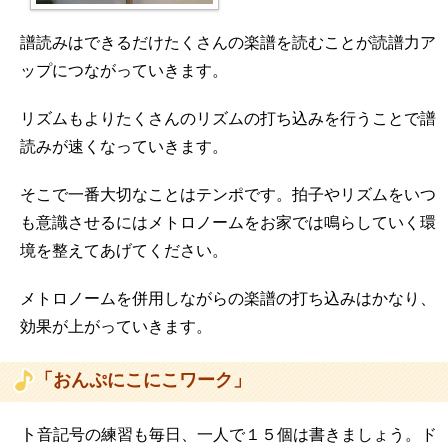
譜読みはできるだけたくさんの楽譜を読むことが読譜力ア
ップにつながっていきます。
リズムもよりたくさんのリズムの打ち込みを行うことで譜
読みが速くなっていきます。
そこで一番大切なことはテンポです。拍子やリズムをいつ
も意識させるにはメトロノームをお家では鳴らしていく環
境を整えてあげてください。
メトロノームを併用しながらの楽譜の打ち込みはかなり、
効果が上がっていきます。
「おんぷにこにこワーク」
ト
音記号の練習も毎日、一人で１５個は書きましょう。ド