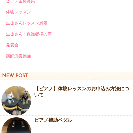
ピアノ生徒募集
体験レッスン
生徒さんレッスン風景
生徒さん・保護者様の声
発表会
講師演奏動画
NEW POST
【ピアノ】体験レッスンのお申込み方法につ
いて
ピアノ補助ペダル