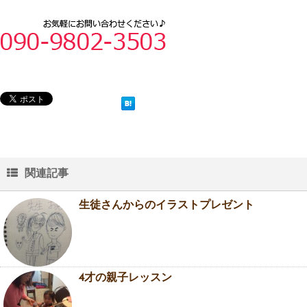
関連記事
生徒さんからのイラストプレゼント
4才の親子レッスン