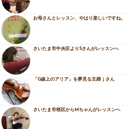
お母さんとレッスン、やはり楽しいですね。
さいたま市中央区よりSさんがレッスンへ
「G線上のアリア」を夢見る主婦ｊさん
さいたま市桜区からMちゃんがレッスンへ