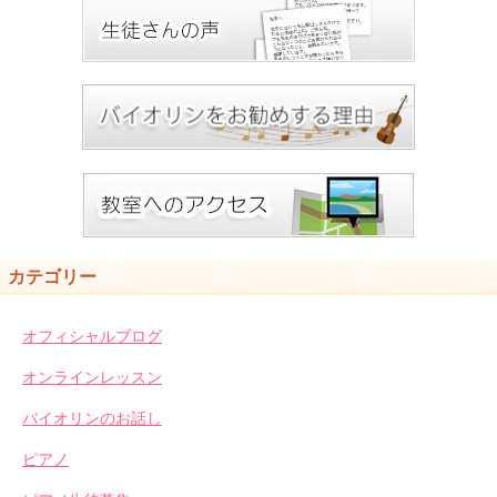
カテゴリー
オフィシャルブログ
オンラインレッスン
バイオリンのお話し
ピアノ