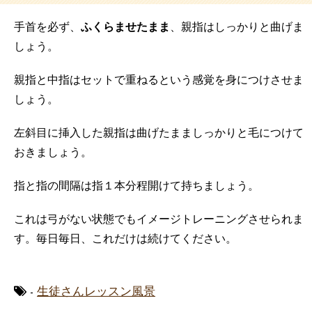
手首を必ず、
ふくらませたまま
、親指はしっかりと曲げま
しょう。
親指と中指はセットで重ねるという感覚を身につけさせま
しょう。
左斜目に挿入した親指は曲げたまましっかりと毛につけて
おきましょう。
指と指の間隔は指１本分程開けて持ちましょう。
これは弓がない状態でもイメージトレーニングさせられま
す。
毎日毎日、これだけは続けてください。
-
生徒さんレッスン風景