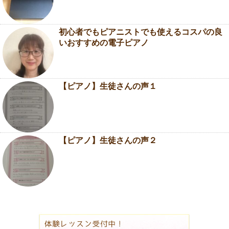
初心者でもピアニストでも使えるコスパの良
いおすすめの電子ピアノ
【ピアノ】生徒さんの声１
【ピアノ】生徒さんの声２