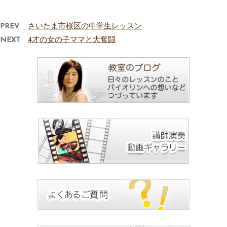
PREV
さいたま市桜区の中学生レッスン
NEXT
4才の女の子ママと大奮闘