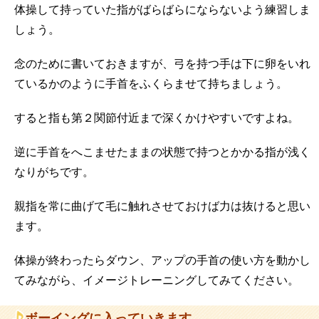
体操して持っていた指がばらばらにならないよう練習しま
しょう。
念のために書いておきますが、弓を持つ手は下に卵をいれ
ているかのように手首をふくらませて持ちましょう。
すると指も第２関節付近まで深くかけやすいですよね。
逆に手首をへこませたままの状態で持つとかかる指が浅く
なりがちです。
親指を常に曲げて毛に触れさせておけば力は抜けると思い
ます。
体操が終わったらダウン、アップの手首の使い方を動かし
てみながら、イメージトレーニングしてみてください。