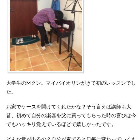
大学生のMクン。マイバイオリンがきて初のレッスンでし
た。
お家でケースを開けてくれたかな？そう言えば講師も大
昔、初めて自分の楽器を父に買ってもらった時の喜びは今
でもハッキリ覚えているほどで嬉しかったです。
どんな音が出るの？自分が奏でると日毎に変わっていくも