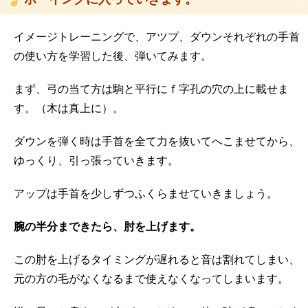
ボーイングに入っていきます。
イメージトレーニングで、アツプ、ダウンそれぞれの手首
の使い方を学習した後、弾いてみます。
まず、弓の当て方は駒と平行にｆ字孔の穴の上に載せま
す。（木は真上に）。
ダウンを弾く時は手首を全て力を抜いてへこませてから、
ゆっくり、引っ張っていきます。
アップは手首を少しずつふくらませていきましょう。
腕の半分まできたら、肘を上げます。
この肘を上げるタイミングが遅れると音は割れてしまい、
元の方の毛がなくなるまで使えなくなってしまいます。