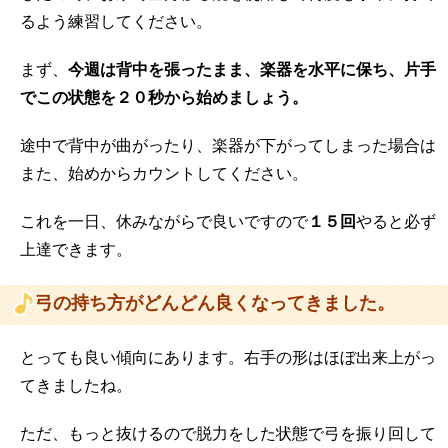
るよう
練習してください。
まず、
今週は背中を張ったまま、楽器を水平に保ち、片手
でこの状態を２０秒から始めましょう。
途中で背中が曲がったり、楽器が下がってしまった場合は
また、始めからカウントしてください。
これを一日、休みながらで良いですので
１５回
やると必ず
上達できます。
弓の持ち方がどんどん良くなってきました。
とっても良い傾向にあります。右手の形はほぼ出来上がっ
てきましたね。
ただ、もっと抜けるので脱力をした状態で弓を振り回して