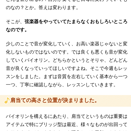
のなの？とか。
答えは変わります。
そこが、
弦楽器をやっていてたまらなくおもしろいところ
なのです。
少しのことで音が変化していく、お高い楽器じゃないと変
化しないものではないのです。
では良くも悪くも音が変化
していくバイオリン。どちらかというとそりゃ、どんどん
音が良くなっていってほしいですよね。
そこで今週もレッ
スンをしました。
まずは音質を左右していく基本から一つ
一つ、丁寧に確認しながら、レッスンしていきます。
肩当ての高さと位置が決まりました。
バイオリンを構えるにあたり、肩当てというものは重要は
アイテムで特にブリッジ型は最近、様々なものが出回って