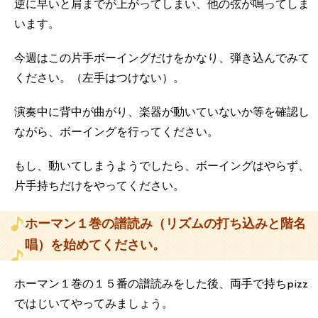
逆に早いと肩までが上がってしまい、他の弦が鳴ってしま
います。
今週はこの片手ボーイングだけをかなり、弾き込んでみて
ください。（左手はつけない）。
演奏中に背中が曲がり、楽器が動いていないか等を確認し
ながら、ボーイングを行ってください。
もし、動いてしまうようでしたら、ボーイングはやらず、
片手持ちだけをやってください。
ホーマン１巻の譜読み（リズムの打ち込みと階名
唱）を始めてください。
ホーマン１巻の１５番の譜読みをした後、両手で持ちpizz
ではじいてやってみましょう。