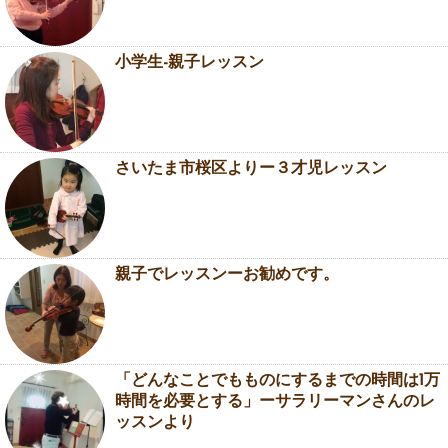
小学生-親子レッスン
さいたま市桜区よりー３才児レッスン
親子でレッスンーお勧めです。
「どんなことでもものにするまでの時間は1万
時間を必要とする」ーサラリーマンさんのレ
ッスンより