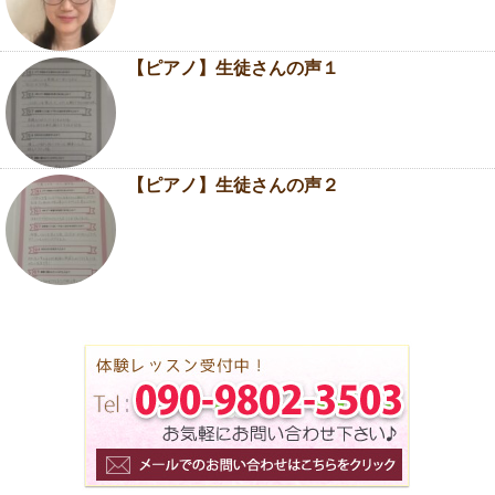
【ピアノ】生徒さんの声１
【ピアノ】生徒さんの声２