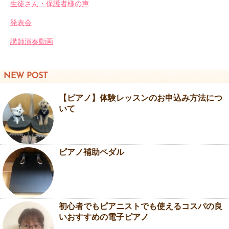
生徒さん・保護者様の声
発表会
講師演奏動画
NEW POST
【ピアノ】体験レッスンのお申込み方法につ
いて
ピアノ補助ペダル
初心者でもピアニストでも使えるコスパの良
いおすすめの電子ピアノ