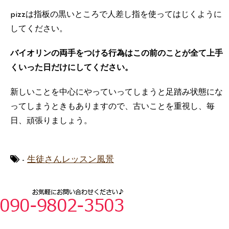
pizzは指板の黒いところで人差し指を使ってはじくように
してください。
バイオリンの両手をつける行為はこの前のことが全て上手
くいった日だけにしてください。
新しいことを中心にやっていってしまうと足踏み状態にな
ってしまうときもありますので、古いことを重視し、毎
日、頑張りましょう。
-
生徒さんレッスン風景