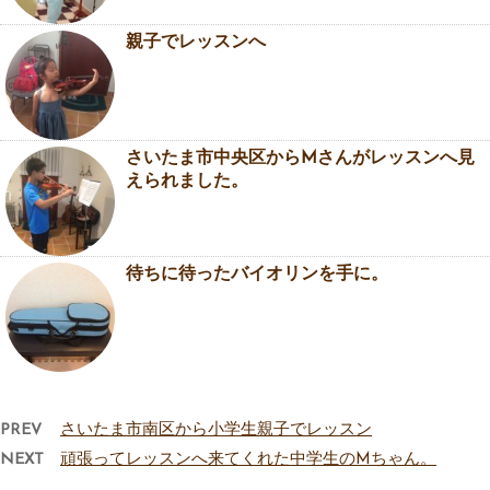
親子でレッスンへ
さいたま市中央区からMさんがレッスンへ見
えられました。
待ちに待ったバイオリンを手に。
PREV
さいたま市南区から小学生親子でレッスン
NEXT
頑張ってレッスンへ来てくれた中学生のMちゃん。