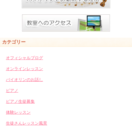
カテゴリー
オフィシャルブログ
オンラインレッスン
バイオリンのお話し
ピアノ
ピアノ生徒募集
体験レッスン
生徒さんレッスン風景