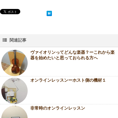
関連記事
ヴァイオリンってどんな楽器？ーこれから楽
器を始めたいと思っておられる方へ
オンラインレッスンーホスト側の機材１
非常時のオンラインレッスン