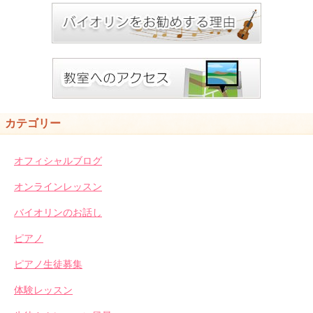
カテゴリー
オフィシャルブログ
オンラインレッスン
バイオリンのお話し
ピアノ
ピアノ生徒募集
体験レッスン