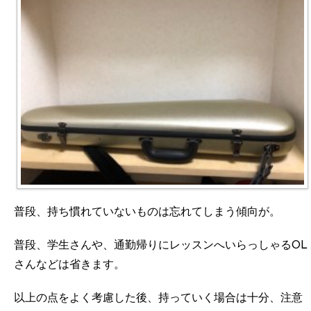
普段、持ち慣れていないものは忘れてしまう傾向が。
普段、学生さんや、通勤帰りにレッスンへいらっしゃるOL
さんなどは省きます。
以上の点をよく考慮した後、持っていく場合は十分、注意