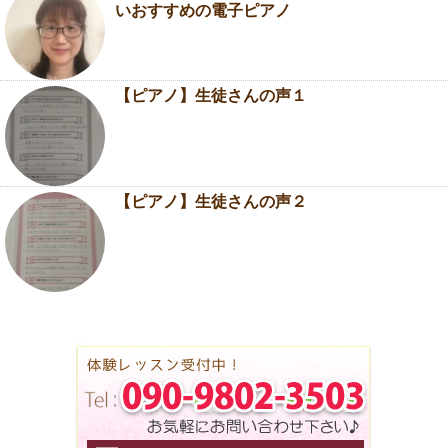
いおすすめの電子ピアノ
【ピアノ】生徒さんの声１
【ピアノ】生徒さんの声２