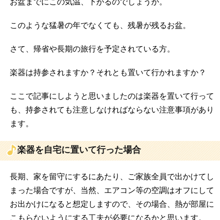
お盆までにこの気温、下がるのでしょうか。
このような猛暑の年でなくても、残暑が残るお盆。
さて、帰省や長期の旅行を予定されている方。
楽器は持参されますか？それとも置いて行かれますか？
ここで記事にしようと思いましたのは楽器を置いて行って
も、持参されても注意しなければならない注意事項があり
ます。
楽器を自宅に置いて行った場合
長期、家を留守にするにあたり、ご家族全員で出かけてし
まった場合ですが、当然、エアコン等の空調はオフにして
お出かけになると想定しますので、その場合、熱が部屋に
こもらないようにする工夫が必要になるかと思います。