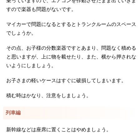
乗っていますので、エアコンを作動させたまま出ていきま
すので楽器も問題がないです。
マイカーで問題になるとするとトランクルームのスペース
でしょうか。
その点、お子様の分数楽器ですとあまり、問題なく積める
と思いますが、上に物を載せたり、また、横から押されな
いようにしましょう。
お子さまの軽いケースはすぐに破損してしまいます。
積む時はかなり、注意をしましょう。
列車編
新幹線などは座席に置くことはやめましょう。