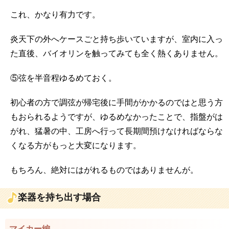
これ、かなり有力です。
炎天下の外へケースごと持ち歩いていますが、室内に入っ
た直後、バイオリンを触ってみても全く熱くありません。
⑤弦を半音程ゆるめておく。
初心者の方で調弦が帰宅後に手間がかかるのではと思う方
もおられるようですが、ゆるめなかったことで、指盤がは
がれ、猛暑の中、工房へ行って長期間預けなければならな
くなる方がもっと大変になります。
もちろん、絶対にはがれるものではありませんが。
楽器を持ち出す場合