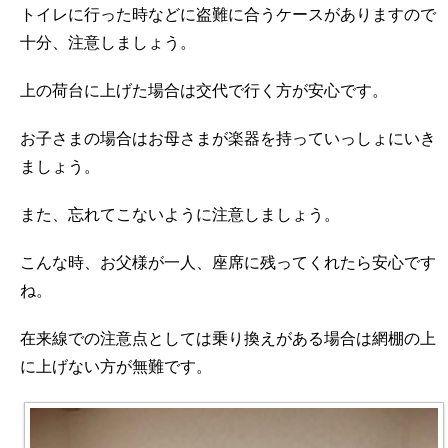
トイレに行った時などに盗難に合うケースがありますので
十分、注意しましょう。
上の荷台に上げた場合は交代で行く方が安心です。
お子さまの場合はお母さまが楽器を持っていっしょにいき
ましょう。
また、忘れてこないように注意しましょう。
こんな時、お父様が一人、座席に残ってくれたら安心です
ね。
在来線での注意点としては乗り換えがある場合は網棚の上
に上げない方が無難です。