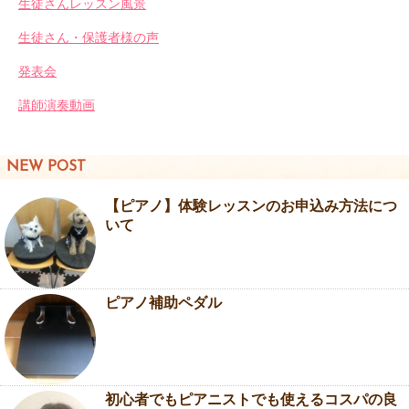
生徒さんレッスン風景
生徒さん・保護者様の声
発表会
講師演奏動画
NEW POST
【ピアノ】体験レッスンのお申込み方法につ
いて
ピアノ補助ペダル
初心者でもピアニストでも使えるコスパの良