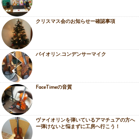
クリスマス会のお知らせー確認事項
バイオリン.コンデンサーマイク
FaceTimeの音質
ヴァイオリンを弾いているアマチュアの方へ
ー弾けないと悩まずに工房へ行こう！