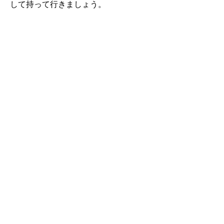
して持って行きましょう。