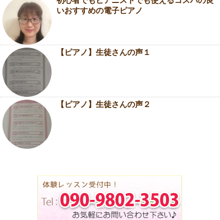
初心者でもピアニストでも使えるコスパの良
いおすすめの電子ピアノ
【ピアノ】生徒さんの声１
【ピアノ】生徒さんの声２