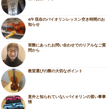
4/9 現在のバイオリンレッスン空き時間のお
知らせ
実際にあったお問い合わせでのリアルなご質
問から
教室選びの際の大切なポイント
意外と知られていないバイオリンの習い事事
情