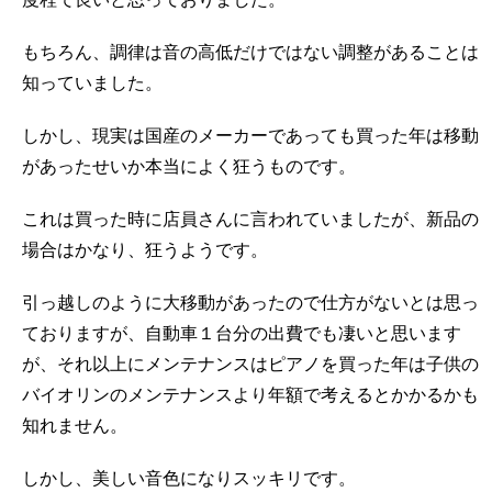
度程で良いと思っておりました。
もちろん、調律は音の高低だけではない調整があることは
知っていました。
しかし、現実は国産のメーカーであっても買った年は移動
があったせいか本当によく狂うものです。
これは買った時に店員さんに言われていましたが、新品の
場合はかなり、狂うようです。
引っ越しのように大移動があったので仕方がないとは思っ
ておりますが、自動車１台分の出費でも凄いと思います
が、それ以上にメンテナンスはピアノを買った年は子供の
バイオリンのメンテナンスより年額で考えるとかかるかも
知れません。
しかし、美しい音色になりスッキリです。