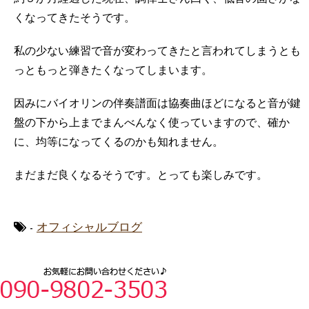
くなってきたそうです。
私の少ない練習で音が変わってきたと言われてしまうとも
っともっと弾きたくなってしまいます。
因みにバイオリンの伴奏譜面は協奏曲ほどになると音が鍵
盤の下から上までまんべんなく使っていますので、確か
に、均等になってくるのかも知れません。
まだまだ良くなるそうです。とっても楽しみです。
-
オフィシャルブログ