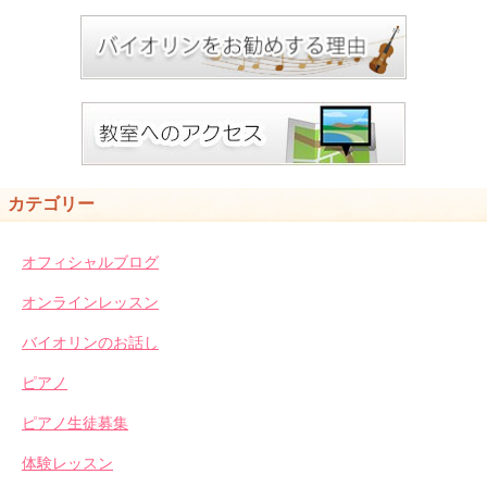
カテゴリー
オフィシャルブログ
オンラインレッスン
バイオリンのお話し
ピアノ
ピアノ生徒募集
体験レッスン