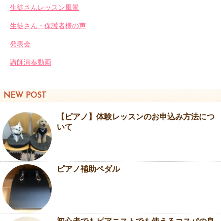
生徒さんレッスン風景
生徒さん・保護者様の声
発表会
講師演奏動画
NEW POST
【ピアノ】体験レッスンのお申込み方法につ
いて
ピアノ補助ペダル