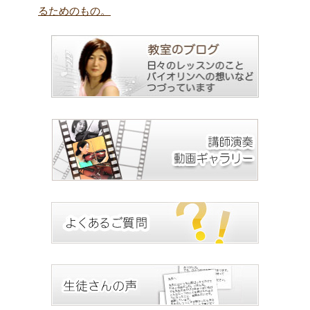
るためのもの。