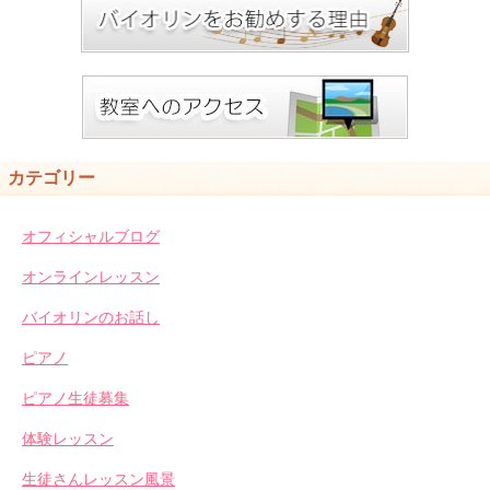
カテゴリー
オフィシャルブログ
オンラインレッスン
バイオリンのお話し
ピアノ
ピアノ生徒募集
体験レッスン
生徒さんレッスン風景