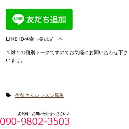
LINE ID検索→＠abe1 へ
１対１の個別トークですのでお気軽にお問い合わせ下さ
いませ。
-
生徒さんレッスン風景