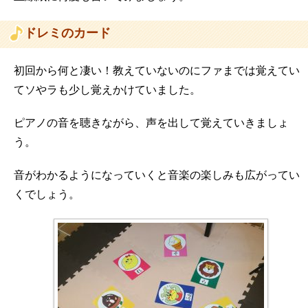
ドレミのカード
初回から何と凄い！教えていないのにファまでは覚えてい
てソやラも少し覚えかけていました。
ピアノの音を聴きながら、声を出して覚えていきましょ
う。
音がわかるようになっていくと音楽の楽しみも広がってい
くでしょう。