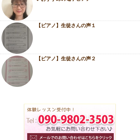
【ピアノ】生徒さんの声１
【ピアノ】生徒さんの声２