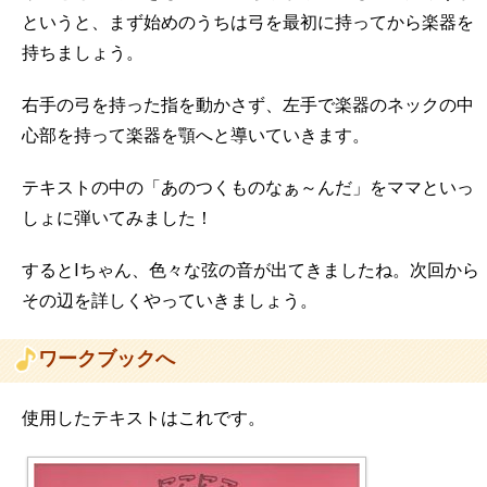
というと、まず始めのうちは弓を最初に持ってから楽器を
持ちましょう。
右手の弓を持った指を動かさず、左手で楽器のネックの中
心部を持って楽器を顎へと導いていきます。
テキストの中の「あのつくものなぁ～んだ」をママといっ
しょに弾いてみました！
するとIちゃん、色々な弦の音が出てきましたね。次回から
その辺を詳しくやっていきましょう。
ワークブックへ
使用したテキストはこれです。