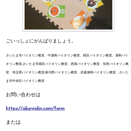
ごいっしょにがんばりましょう。
さいたま市バイオリン教室、中浦和バイオリン教室、桜区バイオリン教室、浦和バイ
オリン教室,さいたま市南区バイオリン教室、西堀バイオリン教室、別所バイオリン教
室、埼玉県バイオリン教室,南与野バイオリン教室、武蔵浦和バイオリン教室、さいた
ま市中央区バイオリン教室
お問い合わせは
https://abeviolin.com/form
または