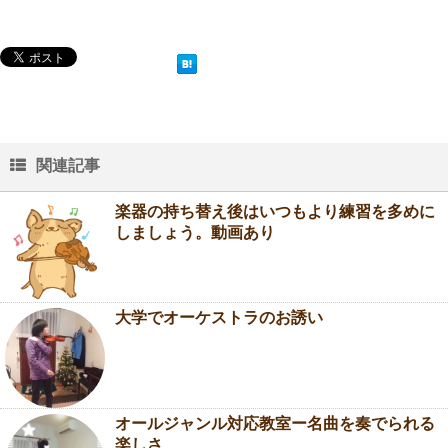
関連記事
楽器の持ち替え後はいつもより練習を多めに
しましょう。動画あり
大学でオーケストラのお誘い
オールジャンル対応教室ー名曲を奏でられる
楽しさ