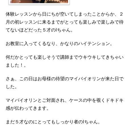
体験レッスンから日にちが空いてしまったことからか、２
月の初レッスンに来るまでがとっても楽しみで楽しみで待
てないほどだった５才のIちゃん。
お教室に入ってくるなり、かなりのハイテンション。
何だかとっても楽しそうで講師までウキウキしてきちゃい
ました！。
さぁ、この日はお母様の待望のマイバイオリンが来た日で
した。
マイバイオリンとご対面され、ケースの中を覗くドキドキ
感が伝わってきます。
まだ５才なのにとってもしっかり者のIちゃん。