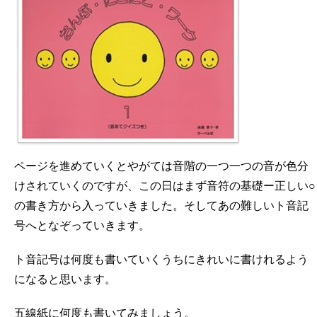
ページを進めていくとやがては音階の一つ一つの音が色分
けされていくのですが、この日はまず音符の基礎ー正しい○
の書き方から入っていきました。そしてあの難しいト音記
号へとなぞっていきます。
ト音記号は何度も書いていくうちにきれいに書けれるよう
になると思います。
五線紙に何度も書いてみましょう。