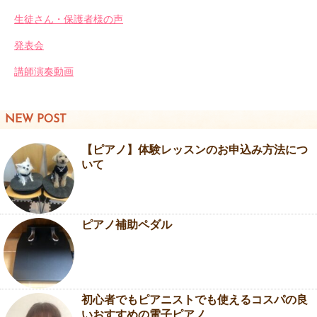
生徒さん・保護者様の声
発表会
講師演奏動画
NEW POST
【ピアノ】体験レッスンのお申込み方法につ
いて
ピアノ補助ペダル
初心者でもピアニストでも使えるコスパの良
いおすすめの電子ピアノ