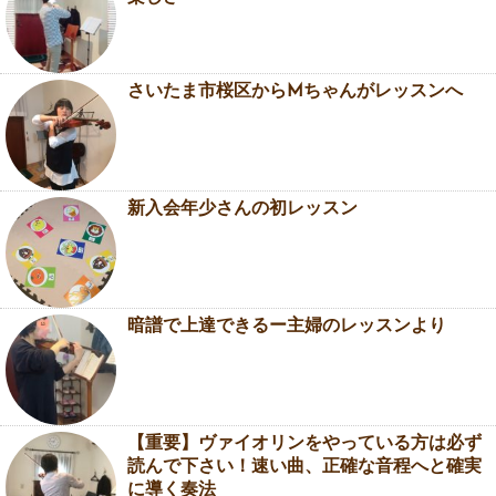
さいたま市桜区からMちゃんがレッスンへ
新入会年少さんの初レッスン
暗譜で上達できるー主婦のレッスンより
【重要】ヴァイオリンをやっている方は必ず
読んで下さい！速い曲、正確な音程へと確実
に導く奏法