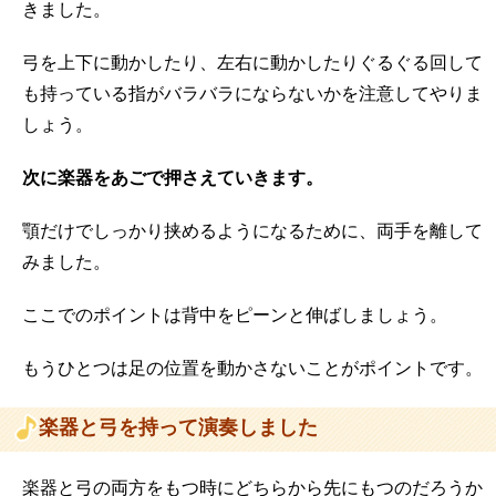
きました。
弓を上下に動かしたり、左右に動かしたりぐるぐる回して
も持っている指がバラバラにならないかを注意してやりま
しょう。
次に楽器をあごで押さえていきます。
顎だけでしっかり挟めるようになるために、両手を離して
みました。
ここでのポイントは背中をピーンと伸ばしましょう。
もうひとつは足の位置を動かさないことがポイントです。
楽器と弓を持って演奏しました
楽器と弓の両方をもつ時にどちらから先にもつのだろうか