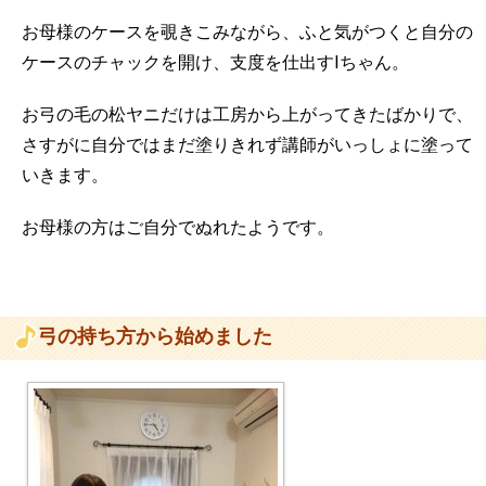
お母様のケースを覗きこみながら、ふと気がつくと自分の
ケースのチャックを開け、支度を仕出すIちゃん。
お弓の毛の松ヤニだけは工房から上がってきたばかりで、
さすがに自分ではまだ塗りきれず講師がいっしょに塗って
いきます。
お母様の方はご自分でぬれたようです。
弓の持ち方から始めました