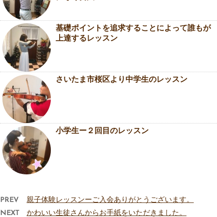
基礎ポイントを追求することによって誰もが
上達するレッスン
さいたま市桜区より中学生のレッスン
小学生ー２回目のレッスン
PREV
親子体験レッスンーご入会ありがとうございます。
NEXT
かわいい生徒さんからお手紙をいただきました。