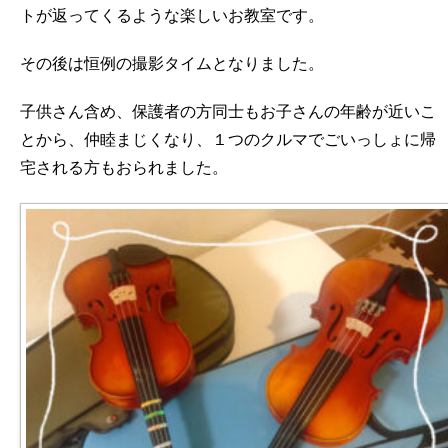
トが返ってくるような楽しいお教室です。
その後は恒例の撮影タイムとなりました。
子供さん含め、保護者の方同士もお子さんの年齢が近いこ
とから、仲睦まじくなり、１つのクルマでごいっしょに帰
宅される方もおられました。