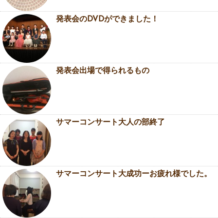
発表会のDVDができました！
発表会出場で得られるもの
サマーコンサート大人の部終了
サマーコンサート大成功ーお疲れ様でした。