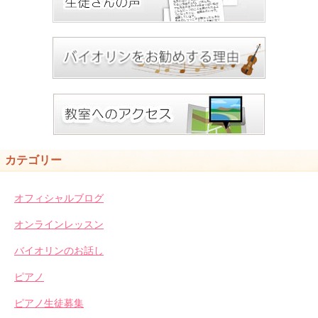
カテゴリー
オフィシャルブログ
オンラインレッスン
バイオリンのお話し
ピアノ
ピアノ生徒募集