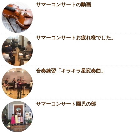
サマーコンサートの動画
サマーコンサートお疲れ様でした。
合奏練習「キラキラ星変奏曲」
サマーコンサート園児の部