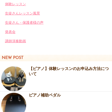
体験レッスン
生徒さんレッスン風景
生徒さん・保護者様の声
発表会
講師演奏動画
NEW POST
【ピアノ】体験レッスンのお申込み方法につ
いて
ピアノ補助ペダル