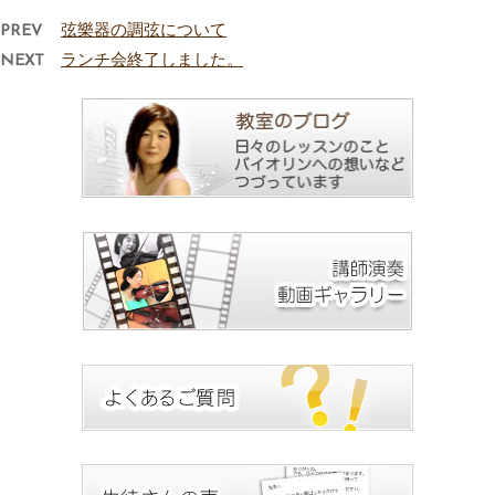
PREV
弦樂器の調弦について
NEXT
ランチ会終了しました。