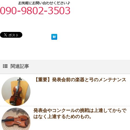
関連記事
【重要】発表会前の楽器と弓のメンテナンス
発表会やコンクールの挑戦は上達してからで
はなく上達するためのもの。