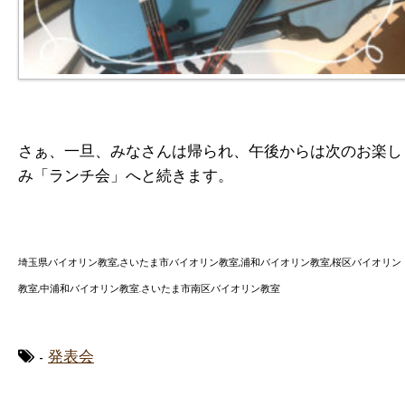
さぁ、一旦、みなさんは帰られ、午後からは次のお楽し
み「ランチ会」へと続きます。
埼玉県バイオリン教室,さいたま市バイオリン教室,浦和バイオリン教室,桜区バイオリン
教室,中浦和バイオリン教室.さいたま市南区バイオリン教室
-
発表会