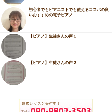
初心者でもピアニストでも使えるコスパの良
いおすすめの電子ピアノ
【ピアノ】生徒さんの声１
【ピアノ】生徒さんの声２