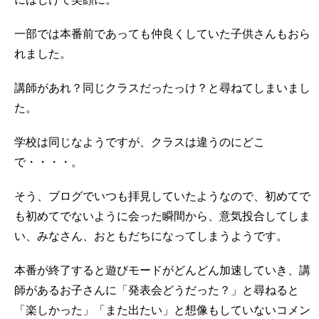
にはじけて笑顔に。
一部では本番前であっても仲良くしていた子供さんもおら
れました。
講師があれ？同じクラスだったっけ？と尋ねてしまいまし
た。
学校は同じなようですが、クラスは違うのにどこ
で・・・・。
そう、ブログでいつも拝見していたようなので、初めてで
も初めてでないように会った瞬間から、意気投合してしま
い、みなさん、おともだちになってしまうようです。
本番が終了すると遊びモードがどんどん加速していき、講
師があるお子さんに「発表会どうだった？」と尋ねると
「楽しかった」「また出たい」と想像もしていないコメン