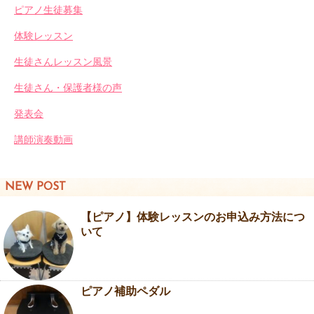
ピアノ生徒募集
体験レッスン
生徒さんレッスン風景
生徒さん・保護者様の声
発表会
講師演奏動画
NEW POST
【ピアノ】体験レッスンのお申込み方法につ
いて
ピアノ補助ペダル