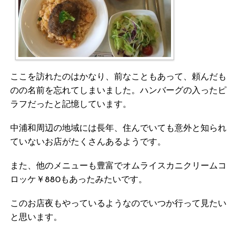
ここを訪れたのはかなり、前なこともあって、頼んだも
のの名前を忘れてしまいました。ハンバーグの入ったピ
ラフだったと記憶しています。
中浦和周辺の地域には長年、住んでいても意外と知られ
ていないお店がたくさんあるようです。
また、他のメニューも豊富でオムライスカニクリームコ
ロッケ￥880もあったみたいです。
このお店夜もやっているようなのでいつか行って見たい
と思います。