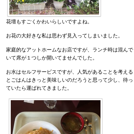
花壇もすごくかわいらしいですよね。
お花の大好きな私は思わず見入ってしまいました。
家庭的なアットホームなお店ですが、ランチ時は混んで
いて席が１つしか開いてませんでした。
お水はセルフサービスですが、人気があることを考える
とごはんはきっと美味しいのだろうと思って少し、待っ
ていたら運ばれてきました。