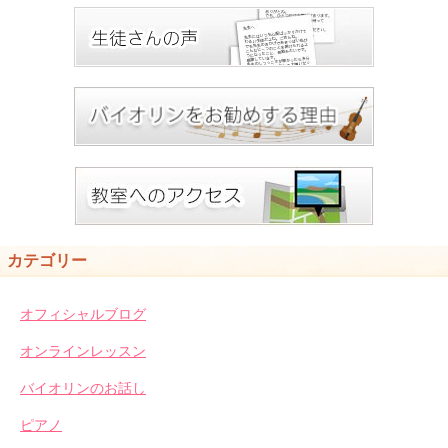
カテゴリー
オフィシャルブログ
オンラインレッスン
バイオリンのお話し
ピアノ