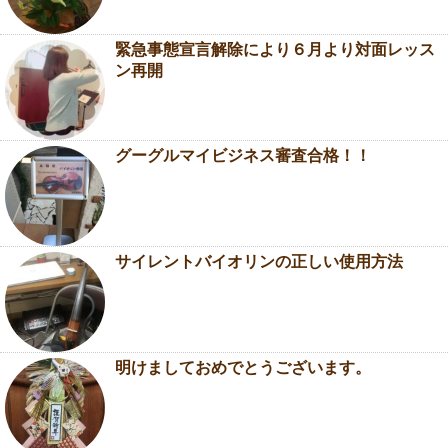
緊急事態宣言解除により６月より対面レッス
ン再開
グーグルマイビジネス審査合格！！
サイレントバイオリンの正しい使用方法
明けましておめでとうございます。