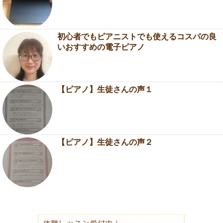
初心者でもピアニストでも使えるコスパの良
いおすすめの電子ピアノ
【ピアノ】生徒さんの声１
【ピアノ】生徒さんの声２