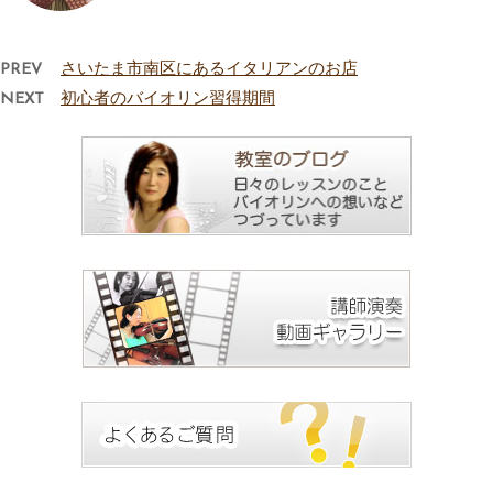
PREV
さいたま市南区にあるイタリアンのお店
NEXT
初心者のバイオリン習得期間