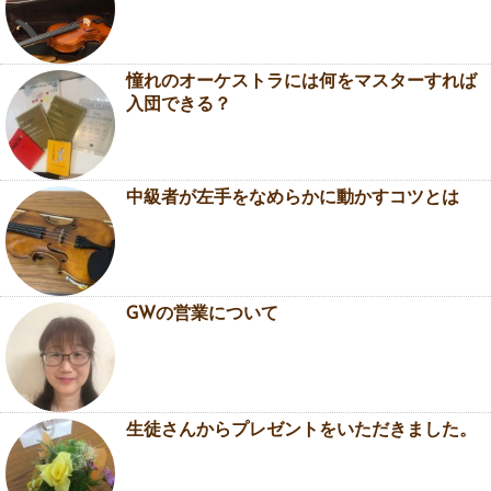
憧れのオーケストラには何をマスターすれば
入団できる？
中級者が左手をなめらかに動かすコツとは
GWの営業について
生徒さんからプレゼントをいただきました。