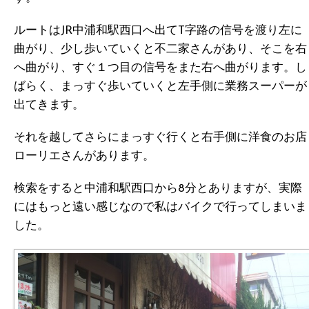
ルートはJR中浦和駅西口へ出てT字路の信号を渡り左に
曲がり、少し歩いていくと不二家さんがあり、そこを右
へ曲がり、すぐ１つ目の信号をまた右へ曲がります。し
ばらく、まっすぐ歩いていくと左手側に業務スーパーが
出てきます。
それを越してさらにまっすぐ行くと右手側に洋食のお店
ローリエさんがあります。
検索をすると中浦和駅西口から8分とありますが、実際
にはもっと遠い感じなので私はバイクで行ってしまいま
した。