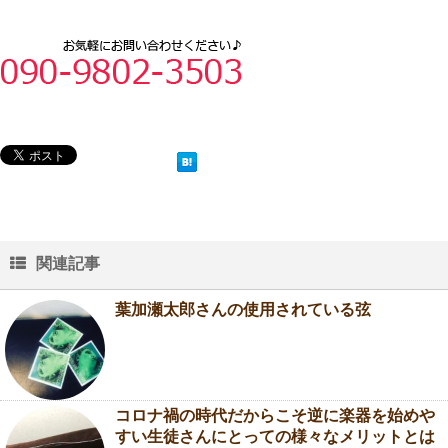
関連記事
葉加瀬太郎さんの使用されている弦
コロナ禍の時代だからこそ逆に楽器を始めや
すい生徒さんにとっての様々なメリットとは