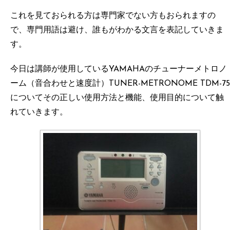
これを見ておられる方は専門家でない方もおられますの
で、専門用語は避け、誰もがわかる文言を表記していきま
す。
今日は講師が使用しているYAMAHAのチューナーメトロノ
ーム（音合わせと速度計）TUNER-METRONOME TDM-75
についてその正しい使用方法と機能、使用目的について触
れていきます。