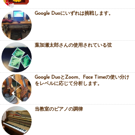
Google Duoにいずれは挑戦します。
葉加瀬太郎さんの使用されている弦
Google DuoとZoom、Face Timeの使い分け
をレベルに応じて分析します。
当教室のピアノの調律