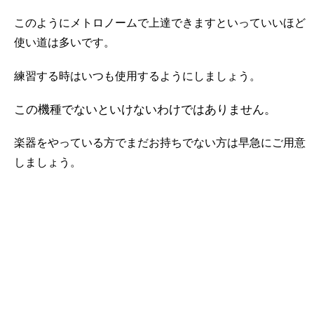
このようにメトロノームで上達できますといっていいほど
使い道は多いです。
練習する時はいつも使用するようにしましょう。
この機種でないといけないわけではありません。
楽器をやっている方でまだお持ちでない方は早急にご用意
しましょう。