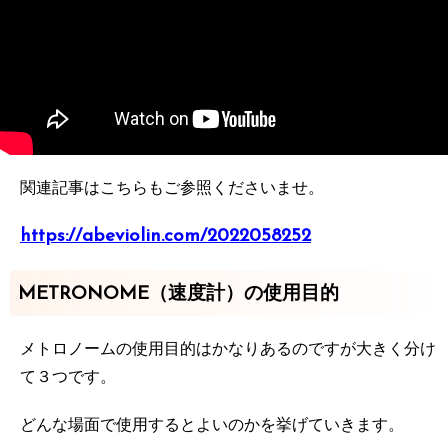
関連記事はこちらもご参照くださいませ。
https://abeviolin.com/2022058252
METRONOME（速度計）の使用目的
メトロノームの使用目的はかなりあるのですが大きく分け
て３つです。
どんな場面で使用するとよいのかを挙げていきます。