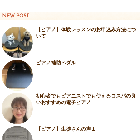
NEW POST
【ピアノ】体験レッスンのお申込み方法につ
いて
ピアノ補助ペダル
初心者でもピアニストでも使えるコスパの良
いおすすめの電子ピアノ
【ピアノ】生徒さんの声１