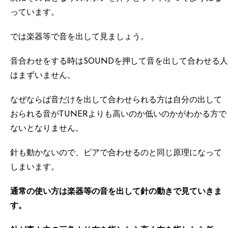
っています。
では楽器等で音を出して見ましょう。
音合わせをする時はSOUNDを押して音を出して合わせる人
はまずいません。
なぜならば音だけを出して合わせられる方は自分の出して
おられる音がTUNERよりも高いのか低いのかがわかる方で
ないとなりません。
針も動かないので、ピアで合わせるのと同じ原理になって
しまいます。
通常の使い方は楽器等の音を出して針の動きで見ていきま
す。