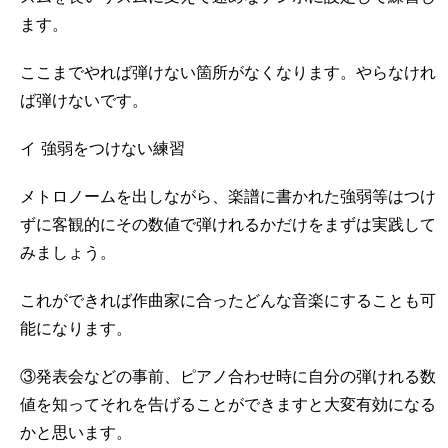
ます。
ここまでやれば弾けない箇所がなくなります。やらなけれ
ば弾けないです。
イ 強弱をつけない練習
メトロノームを出しながら、楽譜に書かれた強弱等はつけ
ずに客観的にその数値で弾けれるかだけをまずは実践して
みましょう。
これができれば作曲家に合ったどんな音楽にすることも可
能になります。
③発表会などの事前、ピアノ合わせ時に自分の弾けれる数
値を知ってそれを告げることができますと大変有効になる
かと思います。