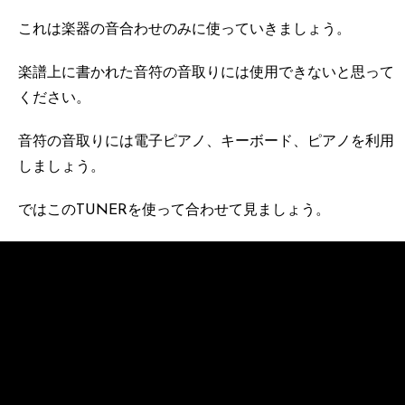
これは楽器の音合わせのみに使っていきましょう。
楽譜上に書かれた音符の音取りには使用できないと思って
ください。
音符の音取りには電子ピアノ、キーボード、ピアノを利用
しましょう。
ではこのTUNERを使って合わせて見ましょう。