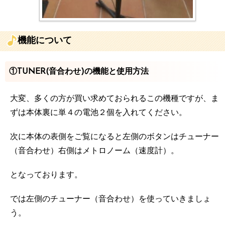
機能について
①
TUNER(音合わせ)の機能と使用方法
大変、多くの方が買い求めておられるこの機種ですが、ま
ずは本体裏に単４の電池２個を入れてください。
次に本体の表側をご覧になると左側のボタンはチューナー
（音合わせ）右側はメトロノーム（速度計）。
となっております。
では左側のチューナー（音合わせ）を使っていきましょ
う。