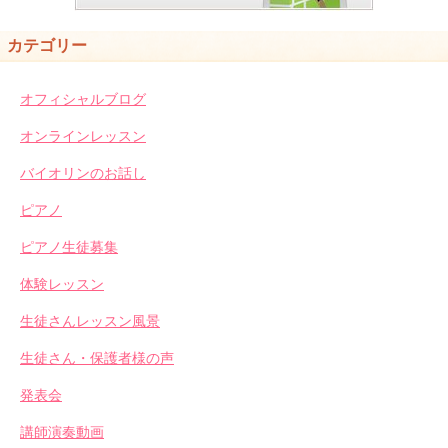
カテゴリー
オフィシャルブログ
オンラインレッスン
バイオリンのお話し
ピアノ
ピアノ生徒募集
体験レッスン
生徒さんレッスン風景
生徒さん・保護者様の声
発表会
講師演奏動画