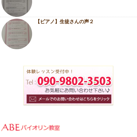
【ピアノ】生徒さんの声２