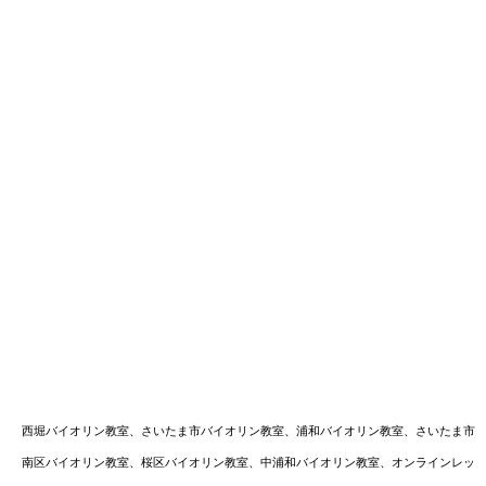
西堀バイオリン教室、さいたま市バイオリン教室、浦和バイオリン教室、さいたま市
南区バイオリン教室、桜区バイオリン教室、中浦和バイオリン教室、オンラインレッ