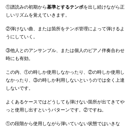
①譜読みの初期から
基準とするテンポ
を出し続けながら正
しいリズムを覚えていきます。
②弾けない曲、または箇所をテンポ管理によって弾けるよ
うにしていく。
③他人とのアンサンブル、または個人のピアノ伴奏合わせ
時にも有効。
この内、①の時しか使用しなかったり、②の時しか使用し
なかったり、③の時しか利用しないというのでは全く上達
しないです。
よくあるケースではどうしても弾けない箇所が出てきてや
っと使用し出すというパターンです。②ですね。
①の段階から使用しながら弾いていない状態ではいきな