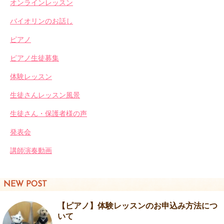
オンラインレッスン
バイオリンのお話し
ピアノ
ピアノ生徒募集
体験レッスン
生徒さんレッスン風景
生徒さん・保護者様の声
発表会
講師演奏動画
NEW POST
【ピアノ】体験レッスンのお申込み方法につ
いて