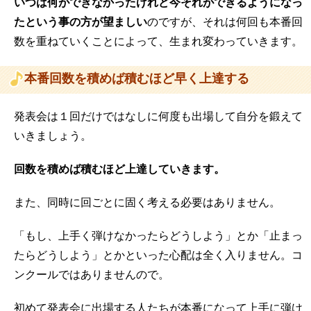
いつは何ができなかったけれど今それができるようになっ
たという事の方が望ましい
のですが、それは何回も本番回
数を重ねていくことによって、生まれ変わっていきます。
本番回数を積めば積むほど早く上達する
発表会は１回だけではなしに何度も出場して自分を鍛えて
いきましょう。
回数を積めば積むほど上達していきます。
また、同時に回ごとに固く考える必要はありません。
「もし、上手く弾けなかったらどうしよう」とか「止まっ
たらどうしよう」とかといった心配は全く入りません。
コ
ンクールではありませんので。
初めて発表会に出場する人たちが本番になって上手に弾け