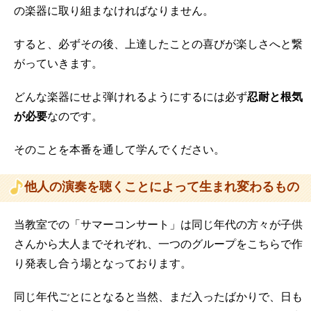
の楽器に取り組まなければなりません。
すると、必ずその後、上達したことの喜びが楽しさへと繋
がっていきます。
どんな楽器にせよ弾けれるようにするには必ず
忍耐と根気
が必要
なのです。
そのことを本番を通して学んでください。
他人の演奏を聴くことによって生まれ変わるもの
当教室での「サマーコンサート」は同じ年代の方々が子供
さんから大人までそれぞれ、一つのグループをこちらで作
り発表し合う場となっております。
同じ年代ごとにとなると当然、まだ入ったばかりで、日も