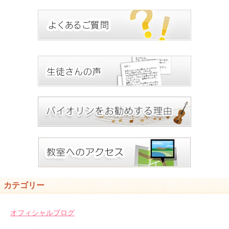
カテゴリー
オフィシャルブログ