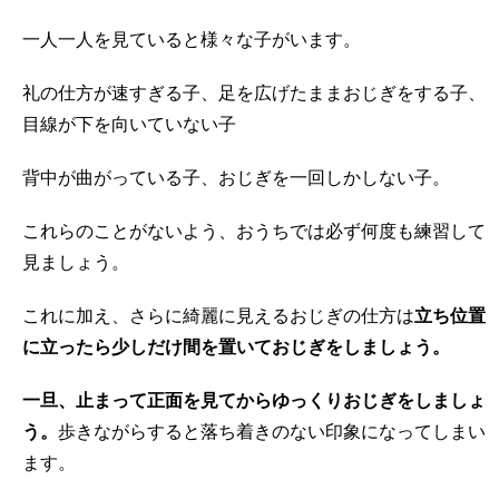
一人一人を見ていると様々な子がいます。
礼の仕方が速すぎる子、足を広げたままおじぎをする子、
目線が下を向いていない子
背中が曲がっている子、おじぎを一回しかしない子。
これらのことがないよう、おうちでは必ず何度も練習して
見ましょう。
これに加え、さらに綺麗に見えるおじぎの仕方は
立ち位置
に立ったら少しだけ間を置いておじぎをしましょう。
一旦、止まって正面を見てからゆっくりおじぎをしましょ
う。
歩きながらすると落ち着きのない印象になってしまい
ます。