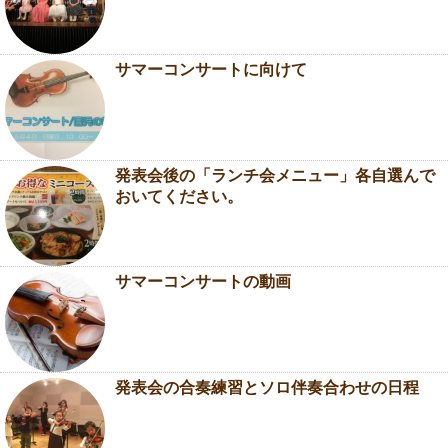
サマーコンサートに向けて
発表会後の「ランチ会メニュー」各自選んで
おいてください。
サマーコンサートの動画
発表会の合奏練習とソロ伴奏合わせの日程