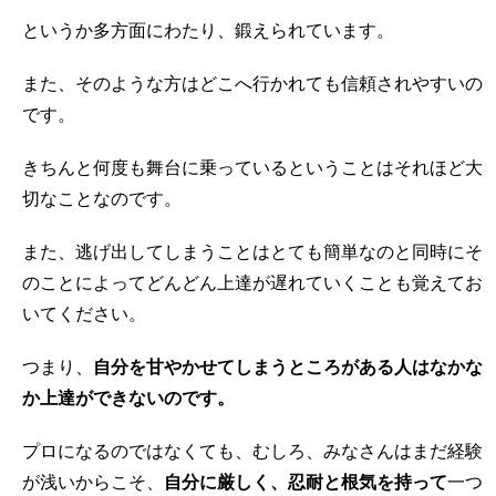
というか多方面にわたり、鍛えられています。
また、そのような方はどこへ行かれても信頼されやすいの
です。
きちんと何度も舞台に乗っているということはそれほど大
切なことなのです。
また、逃げ出してしまうことはとても簡単なのと同時にそ
のことによってどんどん上達が遅れていくことも覚えてお
いてください。
つまり、
自分を甘やかせてしまうところがある人はなかな
か上達ができないのです。
プロになるのではなくても、むしろ、みなさんはまだ経験
が浅いからこそ、
自分に厳しく、忍耐と根気を持って
一つ