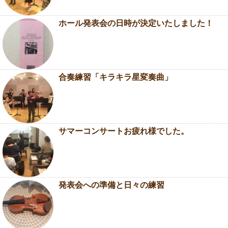
ホール発表会の日時が決定いたしました！
合奏練習「キラキラ星変奏曲」
サマーコンサートお疲れ様でした。
発表会への準備と日々の練習