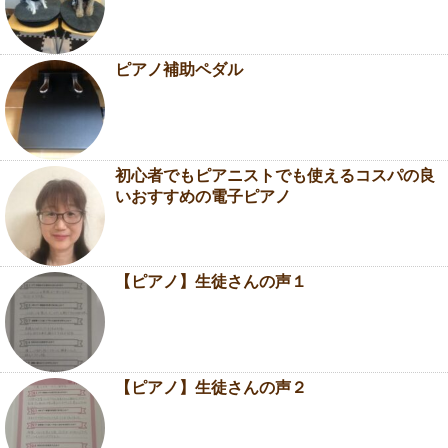
ピアノ補助ペダル
初心者でもピアニストでも使えるコスパの良
いおすすめの電子ピアノ
【ピアノ】生徒さんの声１
【ピアノ】生徒さんの声２