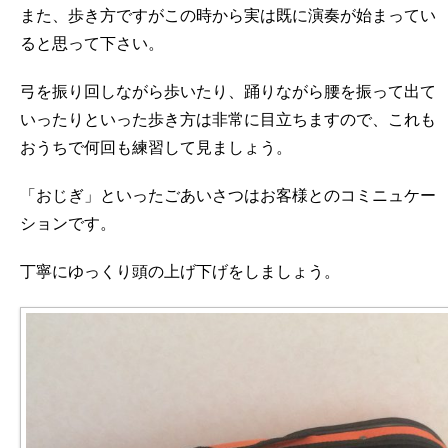
また、歩き方ですがこの時から実は既に演奏が始まってい
ると思って下さい。
弓を振り回しながら歩いたり、踊りながら腰を振って出て
いったりといった歩き方は非常に目立ちますので、これも
おうちで何回も練習して見ましょう。
「おじぎ」といったごあいさつはお客様とのコミニュケー
ションです。
丁寧にゆっくり頭の上げ下げをしましょう。