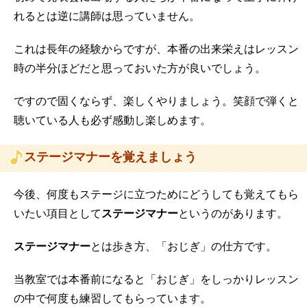
れるとは逆に講師は思っていません。
これは長年の経験からですが、本番の出来栄えはレッスン
時の半分ほどだと思っておいた方が良いでしょう。
ですので固くならず、楽しくやりましょう。笑顔で弾くと
聴いている人も必ず感動し楽しめます。
ステージマナーを覚えましょう
今後、何度もステージに立つためにどうしても覚えてもら
いたい項目として
ステージマナー
というのがあります。
ステージマナー
とは歩き方、「おじぎ」の仕方です。
当教室では本番前になると「おじぎ」をしっかりレッスン
の中で何度も練習してもらっています。