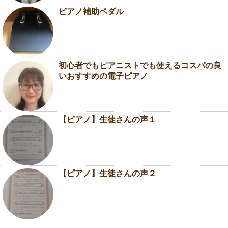
ピアノ補助ペダル
初心者でもピアニストでも使えるコスパの良
いおすすめの電子ピアノ
【ピアノ】生徒さんの声１
【ピアノ】生徒さんの声２