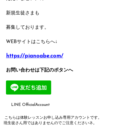
新規生徒さまも
募集しております。
WEBサイトはこちらへ↓
https://pianoabe.com/
お問い合わせは下記のボタンへ
LINE OfficialAccount
こちらは体験レッスンお申し込み専用アカウントです。
現生徒さん用ではありませんのでご注意くださいネ。