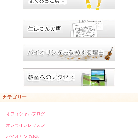
カテゴリー
オフィシャルブログ
オンラインレッスン
バイオリンのお話し