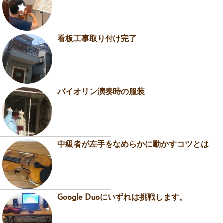
看板工事取り付け完了
バイオリン演奏時の服装
中級者が左手をなめらかに動かすコツとは
Google Duoにいずれは挑戦します。