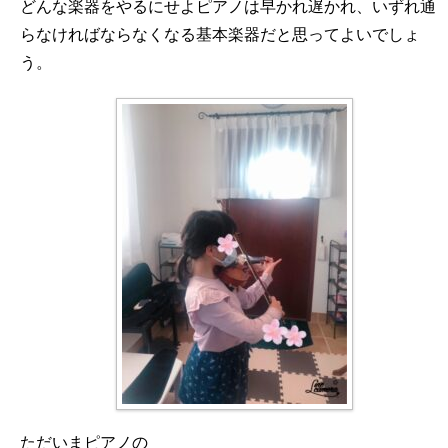
どんな楽器をやるにせよピアノは早かれ遅かれ、いずれ通
らなければならなくなる基本楽器だと思ってよいでしょ
う。
ただいまピアノの