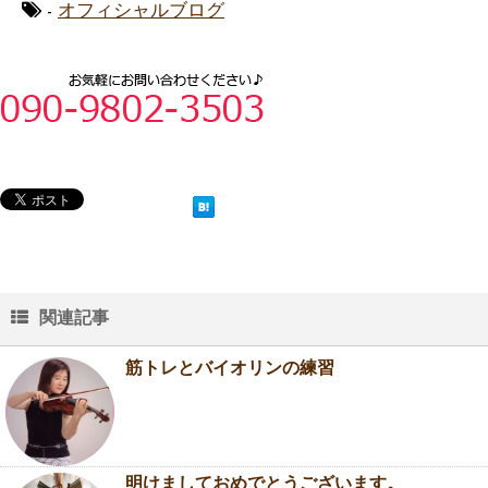
-
オフィシャルブログ
関連記事
筋トレとバイオリンの練習
明けましておめでとうございます。