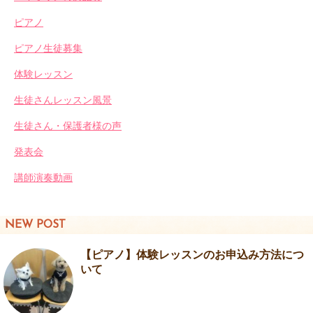
ピアノ
ピアノ生徒募集
体験レッスン
生徒さんレッスン風景
生徒さん・保護者様の声
発表会
講師演奏動画
NEW POST
【ピアノ】体験レッスンのお申込み方法につ
いて