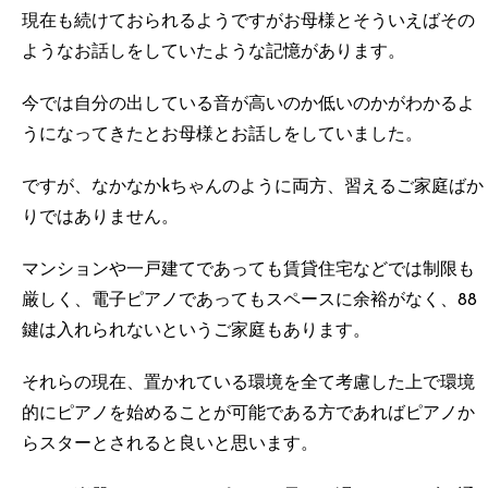
現在も続けておられるようですがお母様とそういえばその
ようなお話しをしていたような記憶があります。
今では自分の出している音が高いのか低いのかがわかるよ
うになってきたとお母様とお話しをしていました。
ですが、なかなかkちゃんのように両方、習えるご家庭ばか
りではありません。
マンションや一戸建てであっても賃貸住宅などでは制限も
厳しく、電子ピアノであってもスペースに余裕がなく、88
鍵は入れられないというご家庭もあります。
それらの現在、置かれている環境を全て考慮した上で環境
的にピアノを始めることが可能である方であればピアノか
らスターとされると良いと思います。