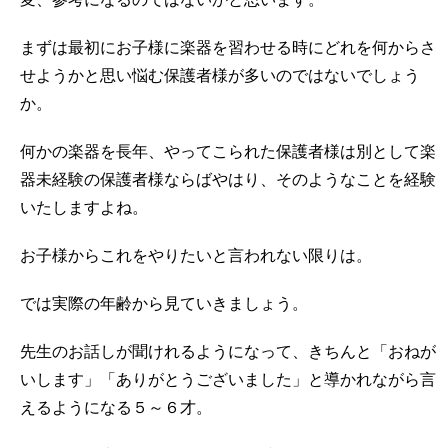
変、参考になるのではないかと思います。
まずは最初にお子様に楽器を習わせる時にどれを何からさ
せようかと思い悩む保護者様が多いのではないでしょう
か。
何かの楽器を長年、やってこられた保護者様は別として楽
器未経験の保護者様ならばやはり、そのようなことを経験
いたしますよね。
お子様からこれをやりたいと言われない限りは。
では実際の年齢から見ていきましょう。
先生のお話しが聞けれるようになって、きちんと「おねが
いします」「ありがとうございました」と導かれながら言
えるようになる５～６才。