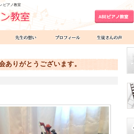
ン.ピアノ教室
会ありがとうございます。