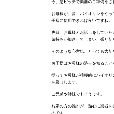
今、急ピッチで楽器のご準備をさ
お母様が、昔、バイオリンをやっ
子様に使用できれば良いですね。
先日、お母様とお話しをしていた
気持ちが加速してしまい、張り切
そのような心意気、とっても大切
お子様はお母様の過去を知ること
従ってお母様が積極的にバイオリ
を及ぼします。
ご兄弟や姉妹でもそうです。
お家の方の誰かが、熱心に楽器を
のです。