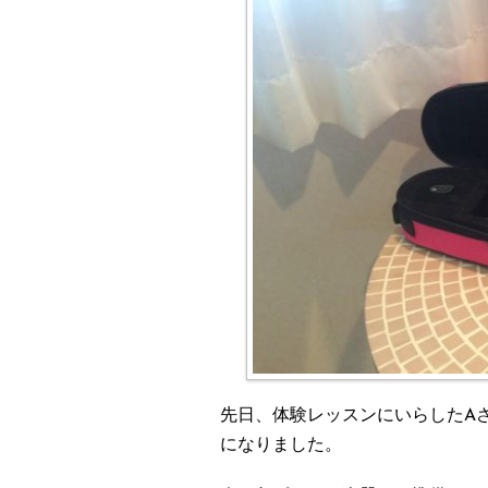
先日、体験レッスンにいらしたA
になりました。