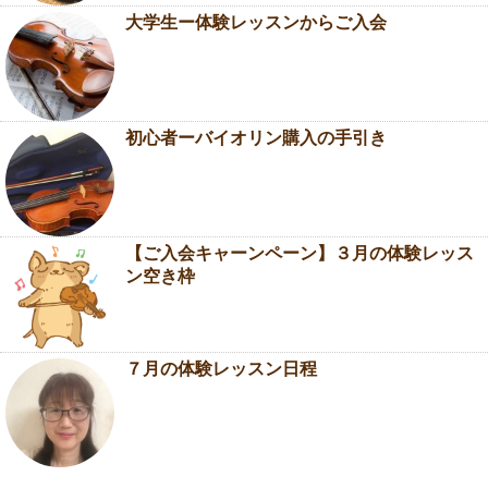
大学生ー体験レッスンからご入会
初心者ーバイオリン購入の手引き
【ご入会キャーンペーン】３月の体験レッス
ン空き枠
７月の体験レッスン日程