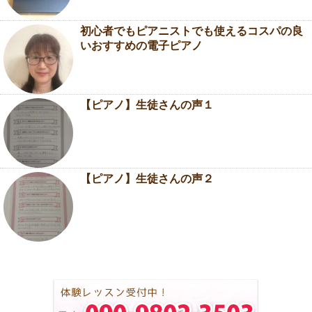
初心者でもピアニストでも使えるコスパの良
いおすすめの電子ピアノ
【ピアノ】生徒さんの声１
【ピアノ】生徒さんの声２