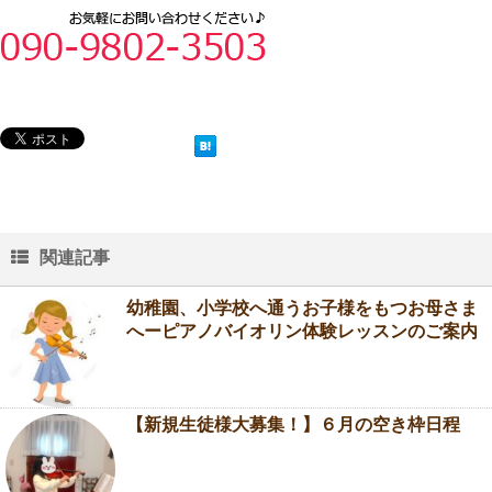
関連記事
幼稚園、小学校へ通うお子様をもつお母さま
へーピアノバイオリン体験レッスンのご案内
【新規生徒様大募集！】６月の空き枠日程