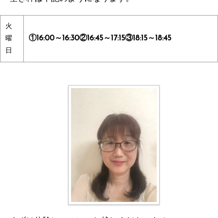
火
①16:00～16:30②16:45～17:15③18:15～18:45
曜
日