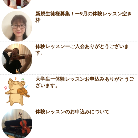
新規生徒様募集！ー9月の体験レッスン空き
枠
体験レッスンーご入会ありがとうございま
す。
大学生ー体験レッスンお申込みありがとうご
ざいます。
体験レッスンのお申込みについて