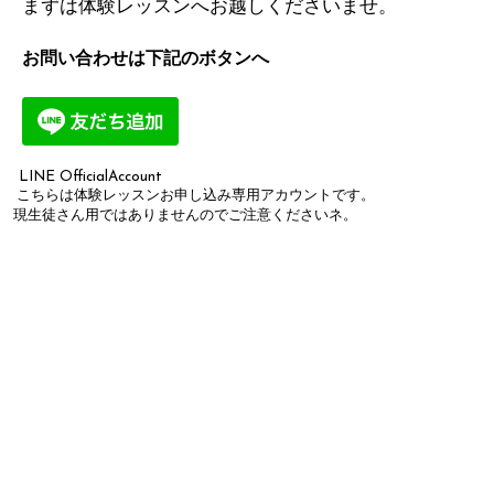
まずは体験レッスンへお越しくださいませ。
お問い合わせは下記のボタンへ
LINE OfficialAccount
こちらは体験レッスンお申し込み専用アカウントです。
現生徒さん用ではありませんのでご注意くださいネ。