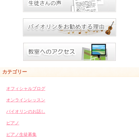
カテゴリー
オフィシャルブログ
オンラインレッスン
バイオリンのお話し
ピアノ
ピアノ生徒募集