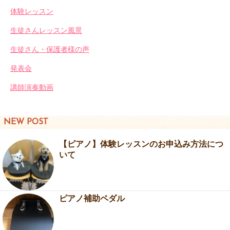
体験レッスン
生徒さんレッスン風景
生徒さん・保護者様の声
発表会
講師演奏動画
NEW POST
【ピアノ】体験レッスンのお申込み方法につ
いて
ピアノ補助ペダル